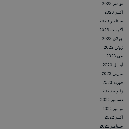
نوامبر 2023
اکتبر 2023
سپتامبر 2023
آگوست 2023
جولای 2023
ژوئن 2023
می 2023
آوریل 2023
مارس 2023
فوریه 2023
ژانویه 2023
دسامبر 2022
نوامبر 2022
اکتبر 2022
سپتامبر 2022