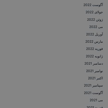
آگوست 2022
جولای 2022
ژوئن 2022
می 2022
آوریل 2022
مارس 2022
فوریه 2022
ژانویه 2022
دسامبر 2021
نوامبر 2021
اکتبر 2021
سپتامبر 2021
آگوست 2021
می 2021
فوریه 2021