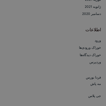
ژانویه 2021
دسامبر 2020
اطلاعات
ورود
خوراک ورودی‌ها
خوراک دیدگاه‌ها
وردپرس
فردا بورس
مه پاش
جی پلاس