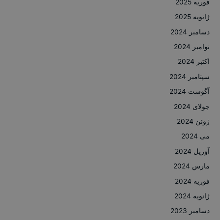
فوریه 2025
ژانویه 2025
دسامبر 2024
نوامبر 2024
اکتبر 2024
سپتامبر 2024
آگوست 2024
جولای 2024
ژوئن 2024
می 2024
آوریل 2024
مارس 2024
فوریه 2024
ژانویه 2024
دسامبر 2023