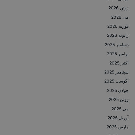
ژوئن 2026
می 2026
فوریه 2026
ژانویه 2026
دسامبر 2025
نوامبر 2025
اکتبر 2025
سپتامبر 2025
آگوست 2025
جولای 2025
ژوئن 2025
می 2025
آوریل 2025
مارس 2025