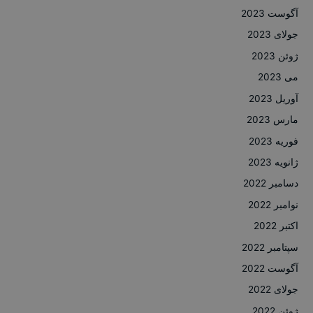
آگوست 2023
جولای 2023
ژوئن 2023
می 2023
آوریل 2023
مارس 2023
فوریه 2023
ژانویه 2023
دسامبر 2022
نوامبر 2022
اکتبر 2022
سپتامبر 2022
آگوست 2022
جولای 2022
ژوئن 2022