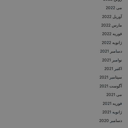
می 2022
آوریل 2022
مارس 2022
فوریه 2022
ژانویه 2022
دسامبر 2021
نوامبر 2021
اکتبر 2021
سپتامبر 2021
آگوست 2021
می 2021
فوریه 2021
ژانویه 2021
دسامبر 2020