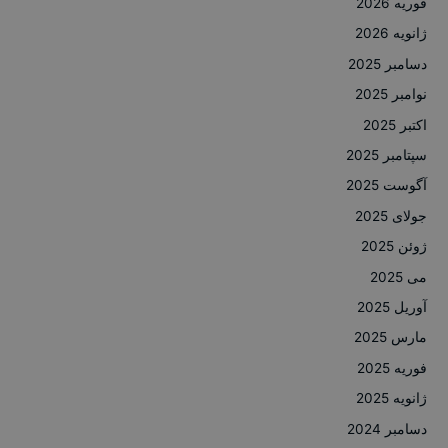
فوریه 2026
ژانویه 2026
دسامبر 2025
نوامبر 2025
اکتبر 2025
سپتامبر 2025
آگوست 2025
جولای 2025
ژوئن 2025
می 2025
آوریل 2025
مارس 2025
فوریه 2025
ژانویه 2025
دسامبر 2024