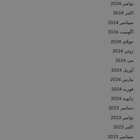
نوامبر 2024
اکتبر 2024
سپتامبر 2024
آگوست 2024
جولای 2024
ژوئن 2024
می 2024
آوریل 2024
مارس 2024
فوریه 2024
ژانویه 2024
دسامبر 2023
نوامبر 2023
اکتبر 2023
سپتامبر 2023