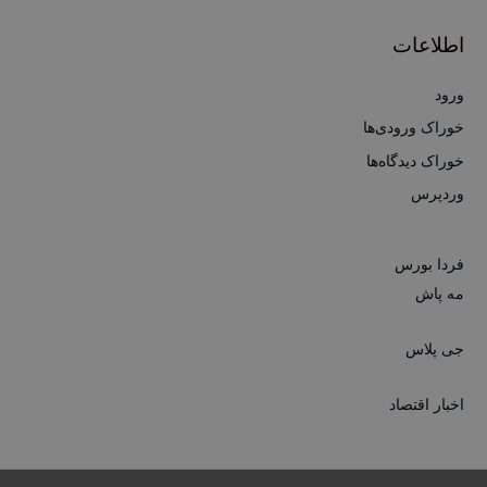
اطلاعات
ورود
خوراک ورودی‌ها
خوراک دیدگاه‌ها
وردپرس
فردا بورس
مه پاش
جی پلاس
اخبار اقتصاد