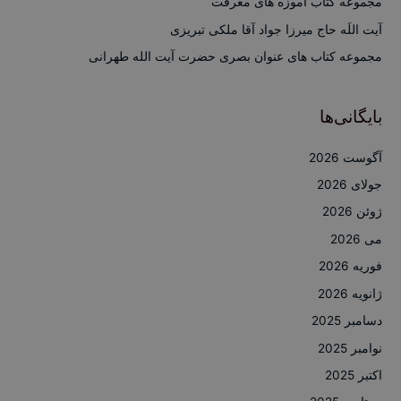
مجموعه کتاب آموزه های معرفت
ی
آیت اللَه حاج میرزا جواد آقا ملکی تبریزی
:
مجموعه کتاب های عنوان بصری حضرت آیت الله طهرانی
بایگانی‌ها
آگوست 2026
جولای 2026
ژوئن 2026
می 2026
فوریه 2026
ژانویه 2026
دسامبر 2025
نوامبر 2025
اکتبر 2025