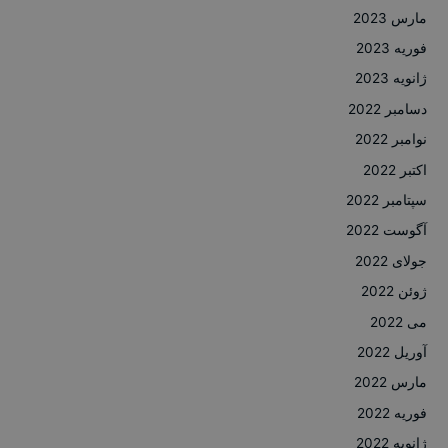
مارس 2023
فوریه 2023
ژانویه 2023
دسامبر 2022
نوامبر 2022
اکتبر 2022
سپتامبر 2022
آگوست 2022
جولای 2022
ژوئن 2022
می 2022
آوریل 2022
مارس 2022
فوریه 2022
ژانویه 2022