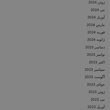
ژوئن 2024
می 2024
آوریل 2024
مارس 2024
فوریه 2024
ژانویه 2024
دسامبر 2023
نوامبر 2023
اکتبر 2023
سپتامبر 2023
آگوست 2023
جولای 2023
ژوئن 2023
می 2023
آوریل 2023