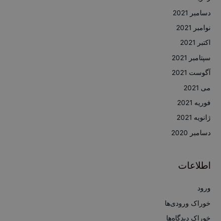
دسامبر 2021
نوامبر 2021
اکتبر 2021
سپتامبر 2021
آگوست 2021
می 2021
فوریه 2021
ژانویه 2021
دسامبر 2020
اطلاعات
ورود
خوراک ورودی‌ها
خوراک دیدگاه‌ها