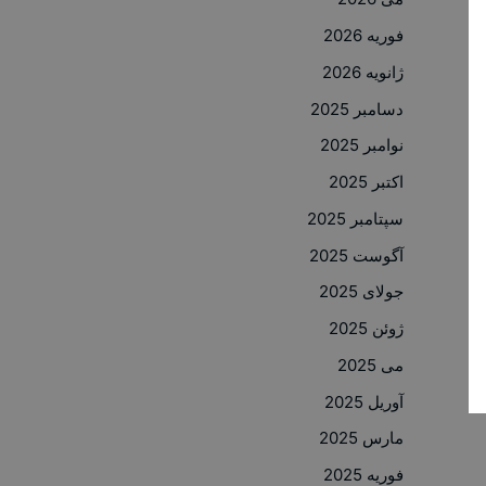
فوریه 2026
ژانویه 2026
دسامبر 2025
نوامبر 2025
اکتبر 2025
سپتامبر 2025
آگوست 2025
جولای 2025
ژوئن 2025
می 2025
آوریل 2025
مارس 2025
فوریه 2025