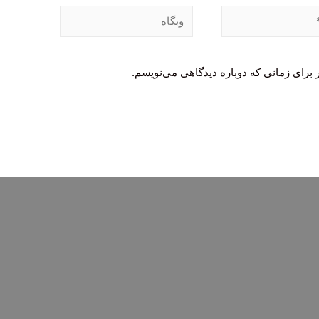
وبگاه
 برای زمانی که دوباره دیدگاهی می‌نویسم.