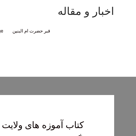
اخبار و مقاله
قبر حضرت ام البنین
ge
کتاب آموزه های ولایت ج
خم