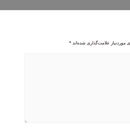
 موردنیاز علامت‌گذاری شده‌اند
*