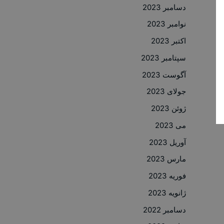
دسامبر 2023
نوامبر 2023
اکتبر 2023
سپتامبر 2023
آگوست 2023
جولای 2023
ژوئن 2023
می 2023
آوریل 2023
مارس 2023
فوریه 2023
ژانویه 2023
دسامبر 2022