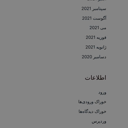
سپتامبر 2021
آگوست 2021
می 2021
فوریه 2021
ژانویه 2021
دسامبر 2020
اطلاعات
ورود
خوراک ورودی‌ها
خوراک دیدگاه‌ها
وردپرس