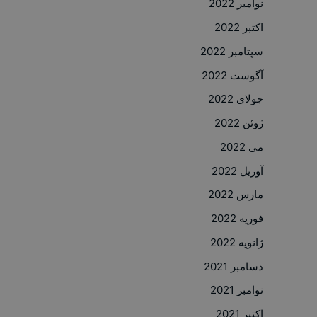
نوامبر 2022
اکتبر 2022
سپتامبر 2022
آگوست 2022
جولای 2022
ژوئن 2022
می 2022
آوریل 2022
مارس 2022
فوریه 2022
ژانویه 2022
دسامبر 2021
نوامبر 2021
اکتبر 2021