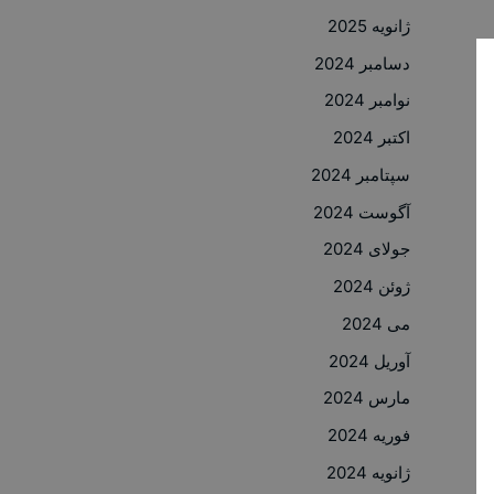
ژانویه 2025
دسامبر 2024
نوامبر 2024
اکتبر 2024
سپتامبر 2024
آگوست 2024
جولای 2024
ژوئن 2024
می 2024
آوریل 2024
مارس 2024
فوریه 2024
ژانویه 2024