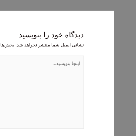
نوشته
دیدگاه‌ خود را بنویسید
نشانی ایمیل شما منتشر نخواهد شد.
بخش‌های
اینجا
بنویسید…