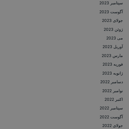
سپتامبر 2023
آگوست 2023
جولای 2023
ژوئن 2023
می 2023
آوریل 2023
مارس 2023
فوریه 2023
ژانویه 2023
دسامبر 2022
نوامبر 2022
اکتبر 2022
سپتامبر 2022
آگوست 2022
جولای 2022