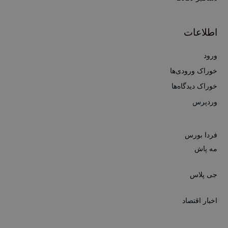
اطلاعات
ورود
خوراک ورودی‌ها
خوراک دیدگاه‌ها
وردپرس
فردا بورس
مه پاش
جی پلاس
اخبار اقتصاد