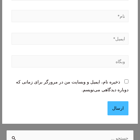
نام*
ایمیل*
وبگاه
ذخیره نام، ایمیل و وبسایت من در مرورگر برای زمانی که
دوباره دیدگاهی می‌نویسم.
ج