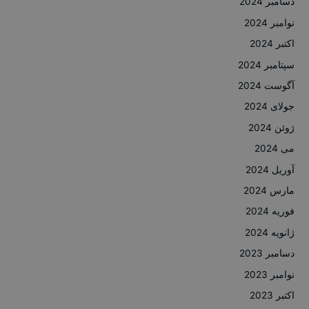
دسامبر 2024
نوامبر 2024
اکتبر 2024
سپتامبر 2024
آگوست 2024
جولای 2024
ژوئن 2024
می 2024
آوریل 2024
مارس 2024
فوریه 2024
ژانویه 2024
دسامبر 2023
نوامبر 2023
اکتبر 2023