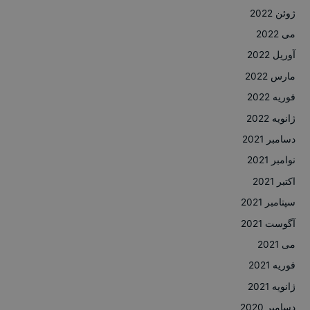
ژوئن 2022
می 2022
آوریل 2022
مارس 2022
فوریه 2022
ژانویه 2022
دسامبر 2021
نوامبر 2021
اکتبر 2021
سپتامبر 2021
آگوست 2021
می 2021
فوریه 2021
ژانویه 2021
دسامبر 2020