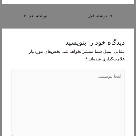
راهبری
→
نوشته قبل
نوشته بعد
←
نوشته
دیدگاه‌ خود را بنویسید
نشانی ایمیل شما منتشر نخواهد شد.
بخش‌های موردنیاز
علامت‌گذاری شده‌اند
*
اینجا
بنویسید…