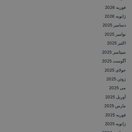
فوریه 2026
ژانویه 2026
دسامبر 2025
نوامبر 2025
اکتبر 2025
سپتامبر 2025
آگوست 2025
جولای 2025
ژوئن 2025
می 2025
آوریل 2025
مارس 2025
فوریه 2025
ژانویه 2025